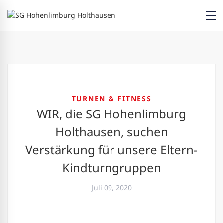
TURNEN & FITNESS
WIR, die SG Hohenlimburg
Holthausen, suchen
Verstärkung für unsere Eltern-
Kindturngruppen
Juli 09, 2020