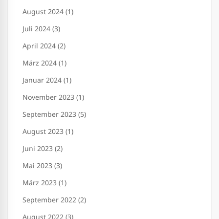
August 2024 (1)
Juli 2024 (3)
April 2024 (2)
März 2024 (1)
Januar 2024 (1)
November 2023 (1)
September 2023 (5)
August 2023 (1)
Juni 2023 (2)
Mai 2023 (3)
März 2023 (1)
September 2022 (2)
August 2022 (3)