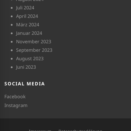
Juli 2024
April 2024
März 2024
Januar 2024
November 2023
September 2023
August 2023
Juni 2023
SOCIAL MEDIA
Facebook
Instagram