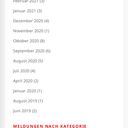
Februar 2021 (3)
Januar 2021 (3)
Dezember 2020 (4)
November 2020 (1)
Oktober 2020 (8)
September 2020 (6)
August 2020 (5)
Juli 2020 (4)
April 2020 (2)
Januar 2020 (1)
August 2019 (1)
Juni 2019 (2)
MELDUNGEN NACH KATEGORIE