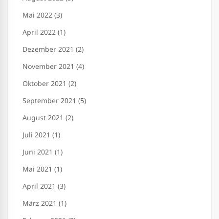
Mai 2022 (3)
April 2022 (1)
Dezember 2021 (2)
November 2021 (4)
Oktober 2021 (2)
September 2021 (5)
August 2021 (2)
Juli 2021 (1)
Juni 2021 (1)
Mai 2021 (1)
April 2021 (3)
März 2021 (1)