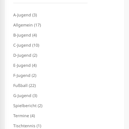
A-Jugend (3)
Allgemein (17)
B-Jugend (4)
C-Jugend (10)
D-Jugend (2)
E-Jugend (4)
F-Jugend (2)
Fußball (22)
G-Jugend (3)
Spielbericht (2)
Termine (4)
Tischtennis (1)