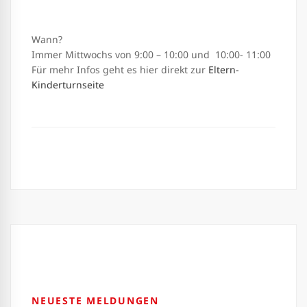
Wann?
Immer Mittwochs von 9:00 – 10:00 und 10:00- 11:00
Für mehr Infos geht es hier direkt zur
Eltern-
Kinderturnseite
NEUESTE MELDUNGEN