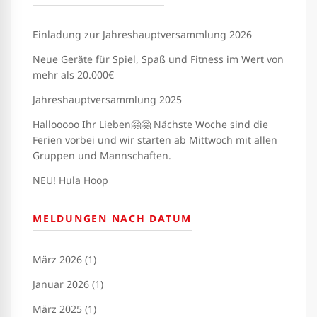
Einladung zur Jahreshauptversammlung 2026
Neue Geräte für Spiel, Spaß und Fitness im Wert von
mehr als 20.000€
Jahreshauptversammlung 2025
Hallooooo Ihr Lieben🤗🤗 Nächste Woche sind die
Ferien vorbei und wir starten ab Mittwoch mit allen
Gruppen und Mannschaften.
NEU! Hula Hoop
MELDUNGEN NACH DATUM
März 2026 (1)
Januar 2026 (1)
März 2025 (1)