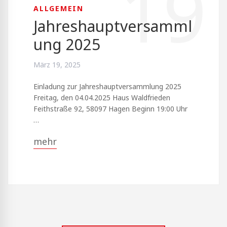
19
ALLGEMEIN
Jahreshauptversamml
ung 2025
März 19, 2025
Einladung zur Jahreshauptversammlung 2025
Freitag, den 04.04.2025 Haus Waldfrieden
Feithstraße 92, 58097 Hagen Beginn 19:00 Uhr
…
mehr