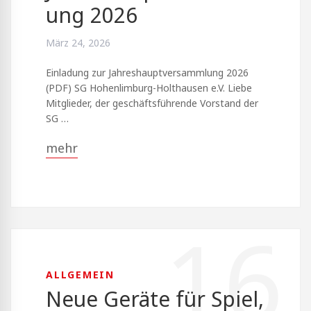
ung 2026
März 24, 2026
Einladung zur Jahreshauptversammlung 2026
(PDF) SG Hohenlimburg-Holthausen e.V. Liebe
Mitglieder, der geschäftsführende Vorstand der
SG …
mehr
16
ALLGEMEIN
Neue Geräte für Spiel,