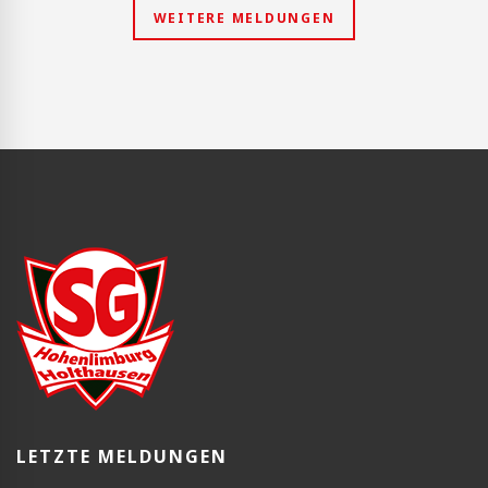
WEITERE MELDUNGEN
LETZTE MELDUNGEN