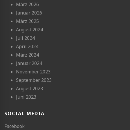
März 2026
Januar 2026
März 2025
August 2024
Juli 2024
April 2024
März 2024
Januar 2024
November 2023
September 2023
August 2023
Juni 2023
SOCIAL MEDIA
Facebook