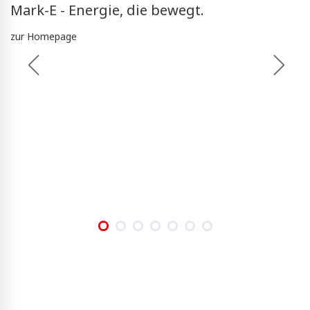
Mark-E - Energie, die bewegt.
zur Homepage