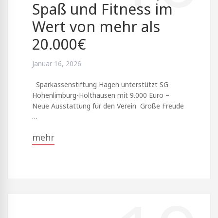
Spaß und Fitness im
Wert von mehr als
20.000€
Januar 16, 2026
Sparkassenstiftung Hagen unterstützt SG
Hohenlimburg-Holthausen mit 9.000 Euro –
Neue Ausstattung für den Verein Große Freude
…
mehr