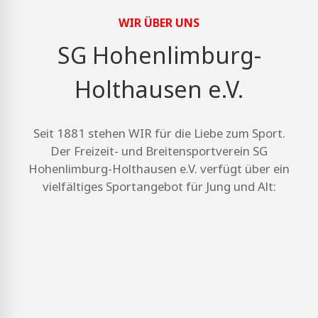
WIR ÜBER UNS
SG Hohenlimburg-
Holthausen e.V.
Seit 1881 stehen WIR für die Liebe zum Sport.
Der Freizeit- und Breitensportverein SG
Hohenlimburg-Holthausen e.V. verfügt über ein
vielfältiges Sportangebot für Jung und Alt: