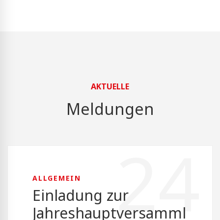
AKTUELLE
Meldungen
24
ALLGEMEIN
Einladung zur
Jahreshauptversamml