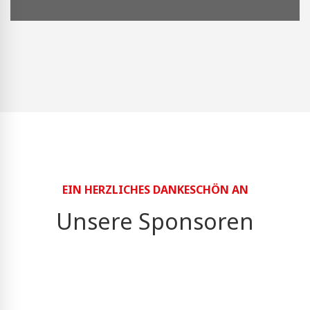
EIN HERZLICHES DANKESCHÖN AN
Unsere Sponsoren