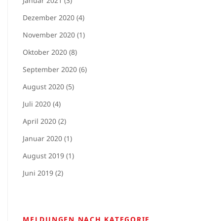
Januar 2021 (3)
Dezember 2020 (4)
November 2020 (1)
Oktober 2020 (8)
September 2020 (6)
August 2020 (5)
Juli 2020 (4)
April 2020 (2)
Januar 2020 (1)
August 2019 (1)
Juni 2019 (2)
MELDUNGEN NACH KATEGORIE