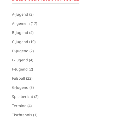
A-Jugend (3)
Allgemein (17)
B-Jugend (4)
C-Jugend (10)
D-Jugend (2)
E-Jugend (4)
F-Jugend (2)
Fußball (22)
G-Jugend (3)
Spielbericht (2)
Termine (4)
Tischtennis (1)