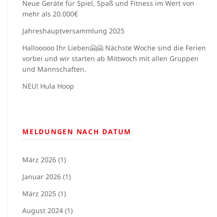
Neue Geräte für Spiel, Spaß und Fitness im Wert von
mehr als 20.000€
Jahreshauptversammlung 2025
Hallooooo Ihr Lieben🤗🤗 Nächste Woche sind die Ferien
vorbei und wir starten ab Mittwoch mit allen Gruppen
und Mannschaften.
NEU! Hula Hoop
MELDUNGEN NACH DATUM
März 2026 (1)
Januar 2026 (1)
März 2025 (1)
August 2024 (1)