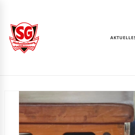
AKTUELLE