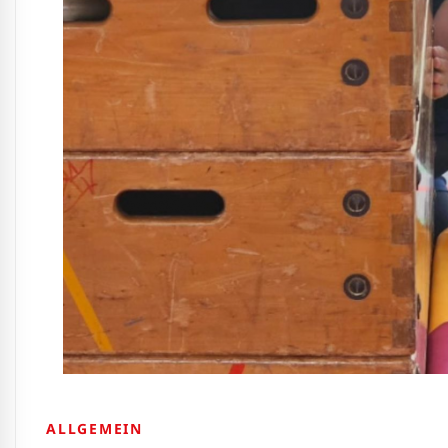
ALLGEMEIN