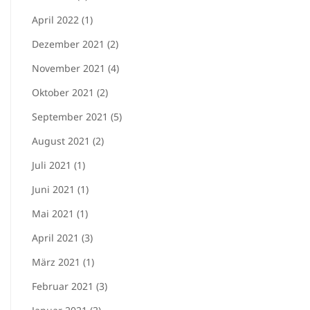
April 2022 (1)
Dezember 2021 (2)
November 2021 (4)
Oktober 2021 (2)
September 2021 (5)
August 2021 (2)
Juli 2021 (1)
Juni 2021 (1)
Mai 2021 (1)
April 2021 (3)
März 2021 (1)
Februar 2021 (3)