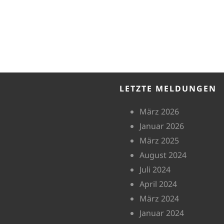
LETZTE MELDUNGEN
März 2026
Januar 2026
März 2025
August 2024
Juli 2024
April 2024
März 2024
Januar 2024