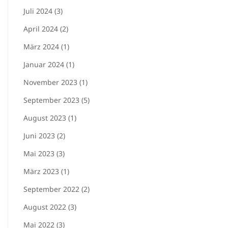
Juli 2024 (3)
April 2024 (2)
März 2024 (1)
Januar 2024 (1)
November 2023 (1)
September 2023 (5)
August 2023 (1)
Juni 2023 (2)
Mai 2023 (3)
März 2023 (1)
September 2022 (2)
August 2022 (3)
Mai 2022 (3)