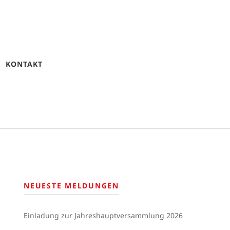
KONTAKT
NEUESTE MELDUNGEN
Einladung zur Jahreshauptversammlung 2026