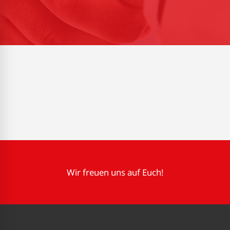
Wir freuen uns auf Euch!