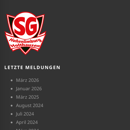
LETZTE MELDUNGEN
März 2026
Januar 2026
März 2025
August 2024
Juli 2024
April 2024