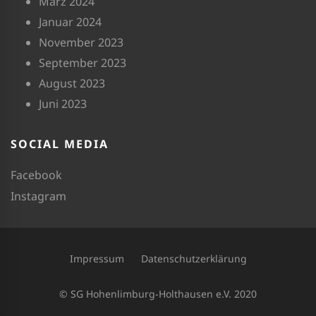
März 2024
Januar 2024
November 2023
September 2023
August 2023
Juni 2023
SOCIAL MEDIA
Facebook
Instagram
Impressum
Datenschutzerklärung
© SG Hohenlimburg-Holthausen e.V. 2020