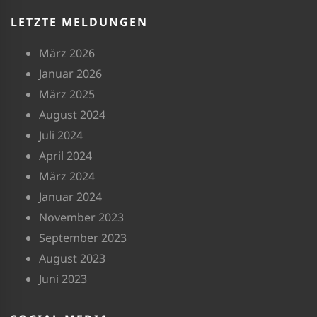
LETZTE MELDUNGEN
März 2026
Januar 2026
März 2025
August 2024
Juli 2024
April 2024
März 2024
Januar 2024
November 2023
September 2023
August 2023
Juni 2023