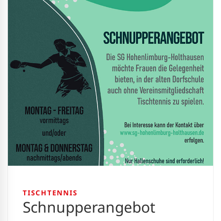
TISCHTENNIS
Schnupperangebot