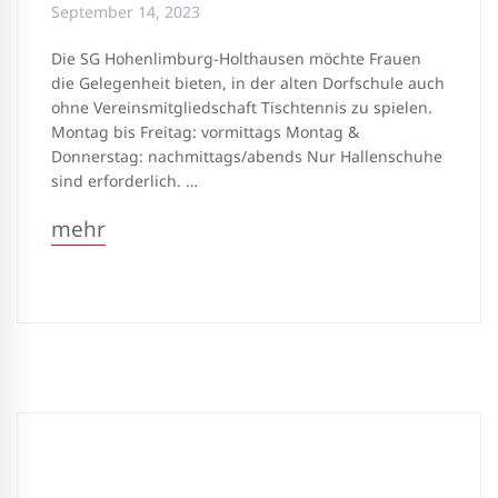
September 14, 2023
Die SG Hohenlimburg-Holthausen möchte Frauen
die Gelegenheit bieten, in der alten Dorfschule auch
ohne Vereinsmitgliedschaft Tischtennis zu spielen.
Montag bis Freitag: vormittags Montag &
Donnerstag: nachmittags/abends Nur Hallenschuhe
sind erforderlich. …
mehr