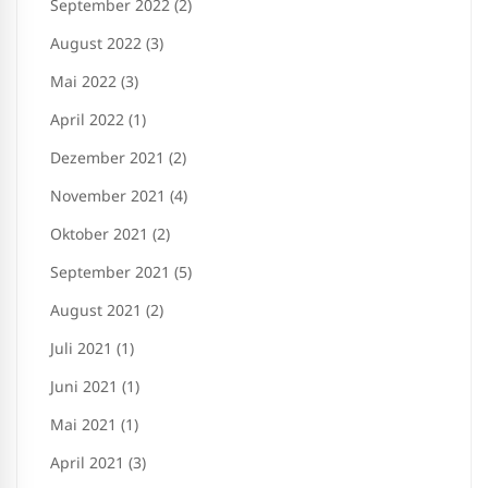
September 2022 (2)
August 2022 (3)
Mai 2022 (3)
April 2022 (1)
Dezember 2021 (2)
November 2021 (4)
Oktober 2021 (2)
September 2021 (5)
August 2021 (2)
Juli 2021 (1)
Juni 2021 (1)
Mai 2021 (1)
April 2021 (3)