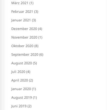
März 2021 (1)
Februar 2021 (3)
Januar 2021 (3)
Dezember 2020 (4)
November 2020 (1)
Oktober 2020 (8)
September 2020 (6)
August 2020 (5)
Juli 2020 (4)
April 2020 (2)
Januar 2020 (1)
August 2019 (1)
Juni 2019 (2)