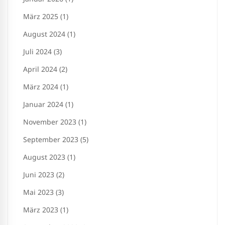
März 2025 (1)
August 2024 (1)
Juli 2024 (3)
April 2024 (2)
März 2024 (1)
Januar 2024 (1)
November 2023 (1)
September 2023 (5)
August 2023 (1)
Juni 2023 (2)
Mai 2023 (3)
März 2023 (1)