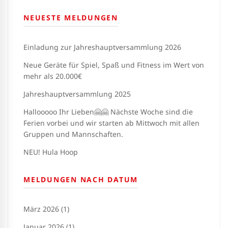
NEUESTE MELDUNGEN
Einladung zur Jahreshauptversammlung 2026
Neue Geräte für Spiel, Spaß und Fitness im Wert von
mehr als 20.000€
Jahreshauptversammlung 2025
Hallooooo Ihr Lieben🤗🤗 Nächste Woche sind die
Ferien vorbei und wir starten ab Mittwoch mit allen
Gruppen und Mannschaften.
NEU! Hula Hoop
MELDUNGEN NACH DATUM
März 2026 (1)
Januar 2026 (1)