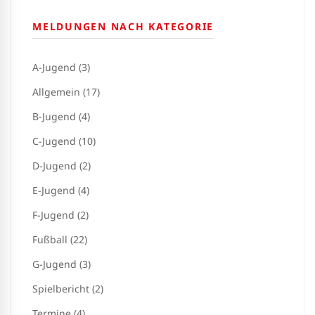
MELDUNGEN NACH KATEGORIE
A-Jugend (3)
Allgemein (17)
B-Jugend (4)
C-Jugend (10)
D-Jugend (2)
E-Jugend (4)
F-Jugend (2)
Fußball (22)
G-Jugend (3)
Spielbericht (2)
Termine (4)