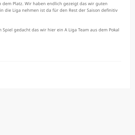
en dem Platz. Wir haben endlich gezeigt das wir guten
 die Liga nehmen ist da für den Rest der Saison definitiv
m Spiel gedacht das wir hier ein A Liga Team aus dem Pokal