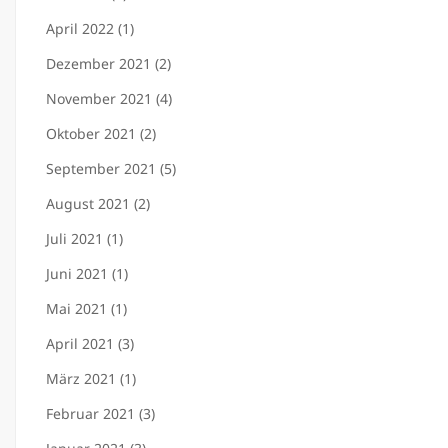
April 2022 (1)
Dezember 2021 (2)
November 2021 (4)
Oktober 2021 (2)
September 2021 (5)
August 2021 (2)
Juli 2021 (1)
Juni 2021 (1)
Mai 2021 (1)
April 2021 (3)
März 2021 (1)
Februar 2021 (3)