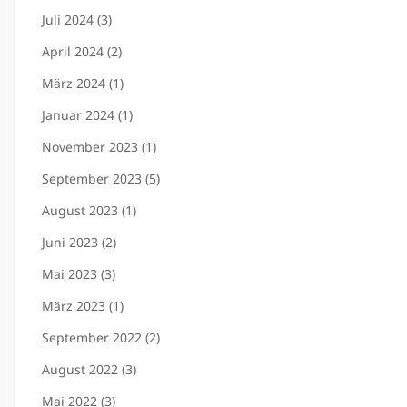
Juli 2024 (3)
April 2024 (2)
März 2024 (1)
Januar 2024 (1)
November 2023 (1)
September 2023 (5)
August 2023 (1)
Juni 2023 (2)
Mai 2023 (3)
März 2023 (1)
September 2022 (2)
August 2022 (3)
Mai 2022 (3)