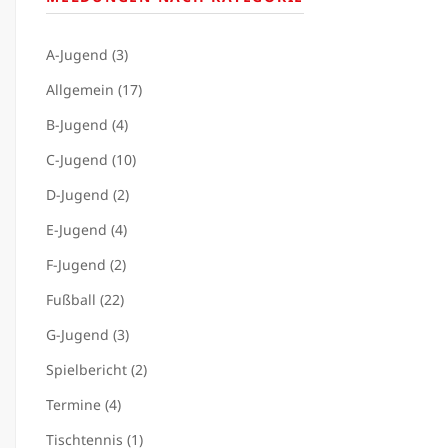
A-Jugend (3)
Allgemein (17)
B-Jugend (4)
C-Jugend (10)
D-Jugend (2)
E-Jugend (4)
F-Jugend (2)
Fußball (22)
G-Jugend (3)
Spielbericht (2)
Termine (4)
Tischtennis (1)