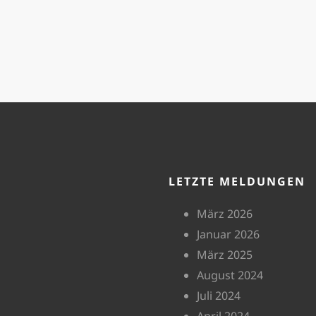
LETZTE MELDUNGEN
März 2026
Januar 2026
März 2025
August 2024
Juli 2024