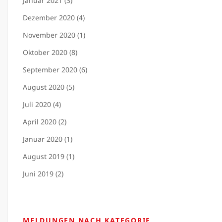
Januar 2021 (3)
Dezember 2020 (4)
November 2020 (1)
Oktober 2020 (8)
September 2020 (6)
August 2020 (5)
Juli 2020 (4)
April 2020 (2)
Januar 2020 (1)
August 2019 (1)
Juni 2019 (2)
MELDUNGEN NACH KATEGORIE