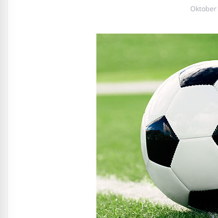
Oktober 