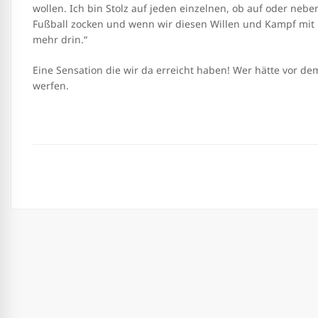
wollen. Ich bin Stolz auf jeden einzelnen, ob auf oder neb
Fußball zocken und wenn wir diesen Willen und Kampf mit in
mehr drin.“
Eine Sensation die wir da erreicht haben! Wer hätte vor de
werfen.