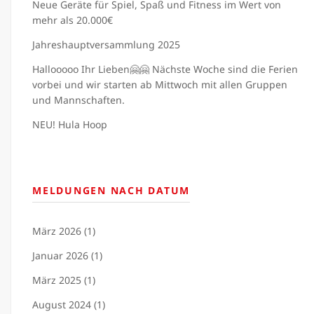
Neue Geräte für Spiel, Spaß und Fitness im Wert von
mehr als 20.000€
Jahreshauptversammlung 2025
Hallooooo Ihr Lieben🤗🤗 Nächste Woche sind die Ferien
vorbei und wir starten ab Mittwoch mit allen Gruppen
und Mannschaften.
NEU! Hula Hoop
MELDUNGEN NACH DATUM
März 2026 (1)
Januar 2026 (1)
März 2025 (1)
August 2024 (1)