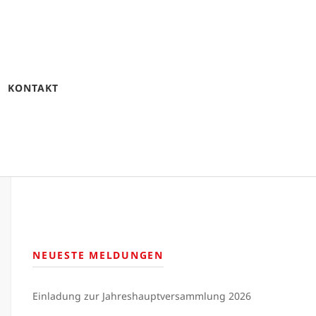
KONTAKT
NEUESTE MELDUNGEN
Einladung zur Jahreshauptversammlung 2026