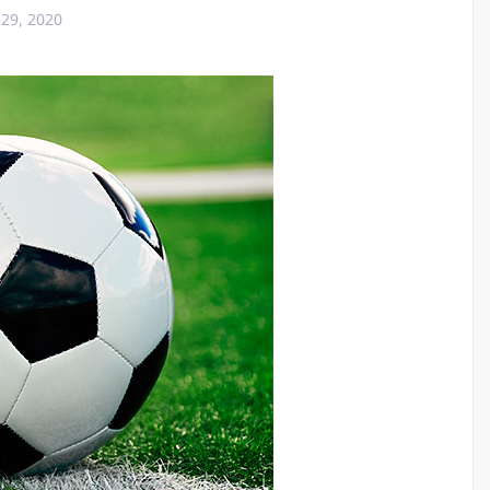
29, 2020