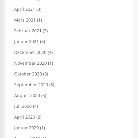
April 2021 (3)
März 2021 (1)
Februar 2021 (3)
Januar 2021 (3)
Dezember 2020 (4)
November 2020 (1)
Oktober 2020 (8)
September 2020 (6)
August 2020 (5)
Juli 2020 (4)
April 2020 (2)
Januar 2020 (1)