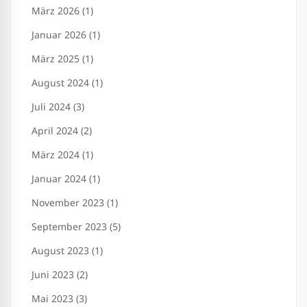
März 2026 (1)
Januar 2026 (1)
März 2025 (1)
August 2024 (1)
Juli 2024 (3)
April 2024 (2)
März 2024 (1)
Januar 2024 (1)
November 2023 (1)
September 2023 (5)
August 2023 (1)
Juni 2023 (2)
Mai 2023 (3)