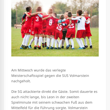
Am Mittwoch wurde das verlegte
Meisterschaftsspiel gegen die SUS Volmarstein
nachgeholt.
Die SG attackierte direkt die Gäste. Somit dauerte es
auch nicht lange, bis Leon in der zweiten
Spielminute mit seinem schwachen Fuß aus dem
Mittelfeld für die Führung sorgte. Volmarstein