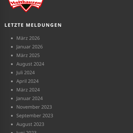
LETZTE MELDUNGEN
März 2026
Januar 2026
März 2025
August 2024
Juli 2024
April 2024
März 2024
Januar 2024
November 2023
September 2023
August 2023
Juni 2023