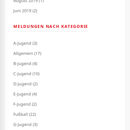
August 2019 (1)
Juni 2019 (2)
MELDUNGEN NACH KATEGORIE
A-Jugend (3)
Allgemein (17)
B-Jugend (4)
C-Jugend (10)
D-Jugend (2)
E-Jugend (4)
F-Jugend (2)
Fußball (22)
G-Jugend (3)