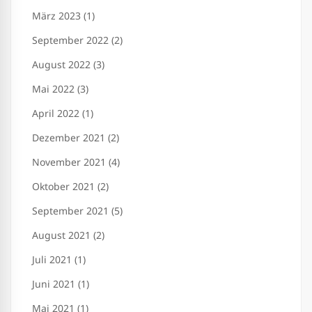
März 2023 (1)
September 2022 (2)
August 2022 (3)
Mai 2022 (3)
April 2022 (1)
Dezember 2021 (2)
November 2021 (4)
Oktober 2021 (2)
September 2021 (5)
August 2021 (2)
Juli 2021 (1)
Juni 2021 (1)
Mai 2021 (1)