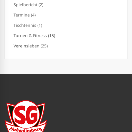
Spielbericht (2)
Termine (4)
Tischtennis (1)
Turnen & Fitness (15)
Vereinsleben (25)