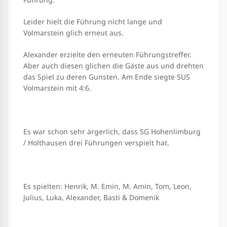
Leider hielt die Führung nicht lange und
Volmarstein glich erneut aus.
Alexander erzielte den erneuten Führungstreffer.
Aber auch diesen glichen die Gäste aus und drehten
das Spiel zu deren Gunsten. Am Ende siegte SUS
Volmarstein mit 4:6.
Es war schon sehr ärgerlich, dass SG Hohenlimburg
/ Holthausen drei Führungen verspielt hat.
Es spielten: Henrik, M. Emin, M. Amin, Tom, Leon,
Julius, Luka, Alexander, Basti & Domenik