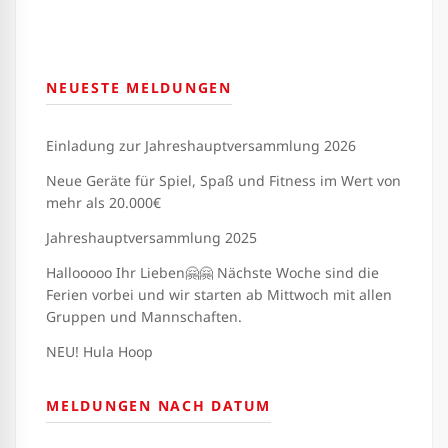
NEUESTE MELDUNGEN
Einladung zur Jahreshauptversammlung 2026
Neue Geräte für Spiel, Spaß und Fitness im Wert von
mehr als 20.000€
Jahreshauptversammlung 2025
Hallooooo Ihr Lieben🤗🤗 Nächste Woche sind die
Ferien vorbei und wir starten ab Mittwoch mit allen
Gruppen und Mannschaften.
NEU! Hula Hoop
MELDUNGEN NACH DATUM