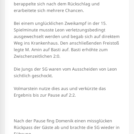
berappelte sich nach dem Rückschlag und
erarbeitete sich mehrere Chancen.
Bei einem unglücklichen Zweikampf in der 15.
Spielminute musste Leon verletzungsbedingt
ausgewechselt werden und begab sich auf direktem
Weg ins Krankenhaus. Den anschließenden Freistoß
legte M. Amin auf Basti auf. Basti erhöhte zum
Zwischenzeitlichen 2:0.
Die Jungs der SG waren vom Ausscheiden von Leon
sichtlich geschockt.
Volmarstein nutze dies aus und verkürzte das
Ergebnis bis zur Pause auf 2:2.
Nach der Pause fing Domenik einen missglücken
Rückpass der Gäste ab und brachte die SG wieder in
Führung.