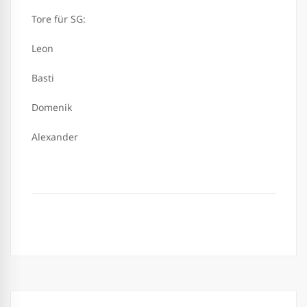
Tore für SG:
Leon
Basti
Domenik
Alexander