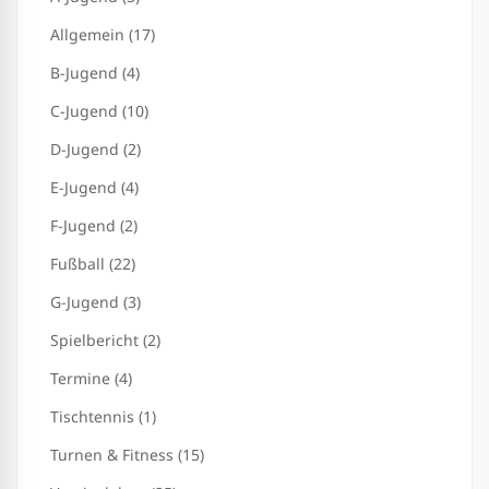
Allgemein (17)
B-Jugend (4)
C-Jugend (10)
D-Jugend (2)
E-Jugend (4)
F-Jugend (2)
Fußball (22)
G-Jugend (3)
Spielbericht (2)
Termine (4)
Tischtennis (1)
Turnen & Fitness (15)