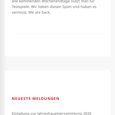
alle kommenden Wochenendtage nutzt man für
Testspiele. Wir lieben diesen Sport und haben es
vermisst. We are back.
NEUESTE MELDUNGEN
Einladung zur Jahreshauptversammlung 2026