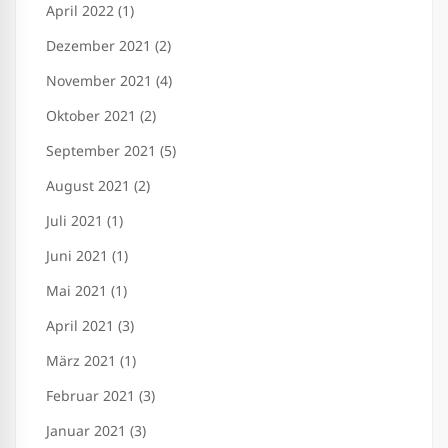
April 2022 (1)
Dezember 2021 (2)
November 2021 (4)
Oktober 2021 (2)
September 2021 (5)
August 2021 (2)
Juli 2021 (1)
Juni 2021 (1)
Mai 2021 (1)
April 2021 (3)
März 2021 (1)
Februar 2021 (3)
Januar 2021 (3)