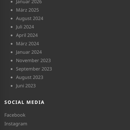
Januar 2026
März 2025
August 2024
Juli 2024
April 2024
März 2024
Januar 2024
November 2023
September 2023
August 2023
Juni 2023
SOCIAL MEDIA
Facebook
Instagram