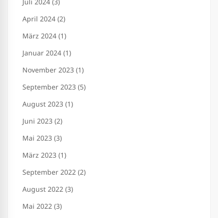
Juli 2024 (3)
April 2024 (2)
März 2024 (1)
Januar 2024 (1)
November 2023 (1)
September 2023 (5)
August 2023 (1)
Juni 2023 (2)
Mai 2023 (3)
März 2023 (1)
September 2022 (2)
August 2022 (3)
Mai 2022 (3)