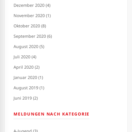
Dezember 2020 (4)
November 2020 (1)
Oktober 2020 (8)
September 2020 (6)
August 2020 (5)
Juli 2020 (4)
April 2020 (2)
Januar 2020 (1)
August 2019 (1)
Juni 2019 (2)
MELDUNGEN NACH KATEGORIE
A-Jugend (3)