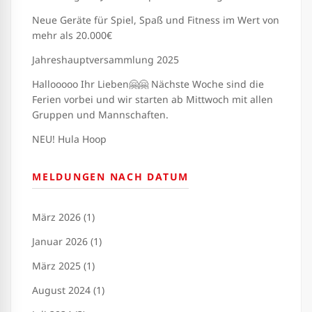
Neue Geräte für Spiel, Spaß und Fitness im Wert von
mehr als 20.000€
Jahreshauptversammlung 2025
Hallooooo Ihr Lieben🤗🤗 Nächste Woche sind die
Ferien vorbei und wir starten ab Mittwoch mit allen
Gruppen und Mannschaften.
NEU! Hula Hoop
MELDUNGEN NACH DATUM
März 2026 (1)
Januar 2026 (1)
März 2025 (1)
August 2024 (1)