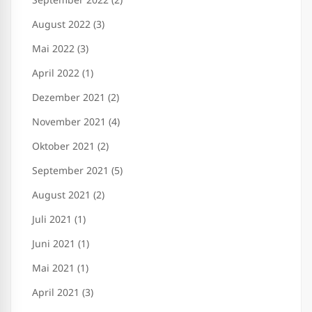
August 2022 (3)
Mai 2022 (3)
April 2022 (1)
Dezember 2021 (2)
November 2021 (4)
Oktober 2021 (2)
September 2021 (5)
August 2021 (2)
Juli 2021 (1)
Juni 2021 (1)
Mai 2021 (1)
April 2021 (3)