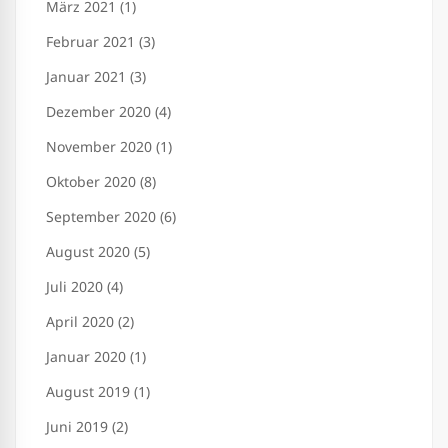
März 2021 (1)
Februar 2021 (3)
Januar 2021 (3)
Dezember 2020 (4)
November 2020 (1)
Oktober 2020 (8)
September 2020 (6)
August 2020 (5)
Juli 2020 (4)
April 2020 (2)
Januar 2020 (1)
August 2019 (1)
Juni 2019 (2)