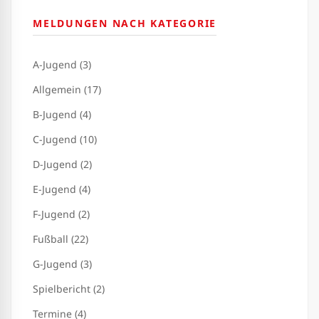
MELDUNGEN NACH KATEGORIE
A-Jugend (3)
Allgemein (17)
B-Jugend (4)
C-Jugend (10)
D-Jugend (2)
E-Jugend (4)
F-Jugend (2)
Fußball (22)
G-Jugend (3)
Spielbericht (2)
Termine (4)