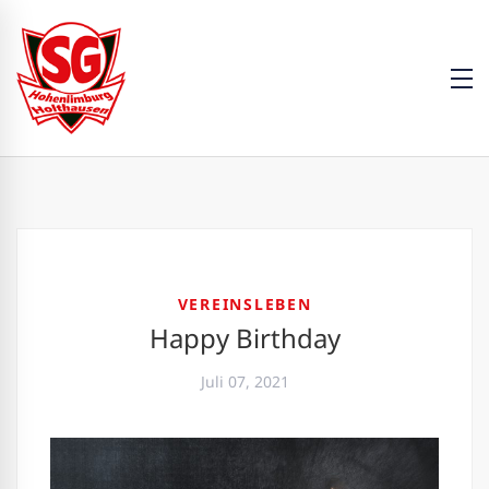
VEREINSLEBEN
Happy Birthday
Juli 07, 2021