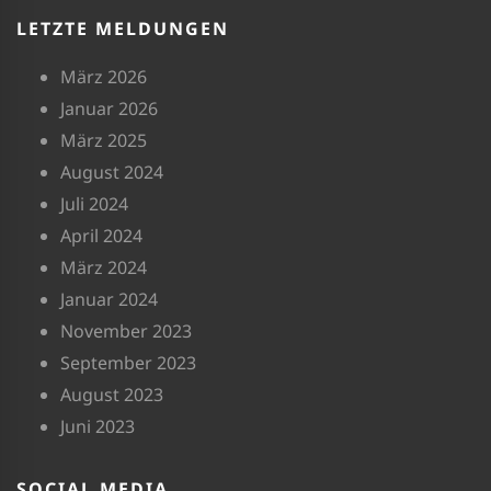
LETZTE MELDUNGEN
März 2026
Januar 2026
März 2025
August 2024
Juli 2024
April 2024
März 2024
Januar 2024
November 2023
September 2023
August 2023
Juni 2023
SOCIAL MEDIA