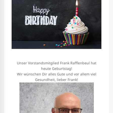
Unser Vorstandsmitglied Frank Rafflenbeul hat
heute Geburtstag!
Wir wünschen Dir alles Gute und vor allem viel
Gesundheit, lieber Frank!