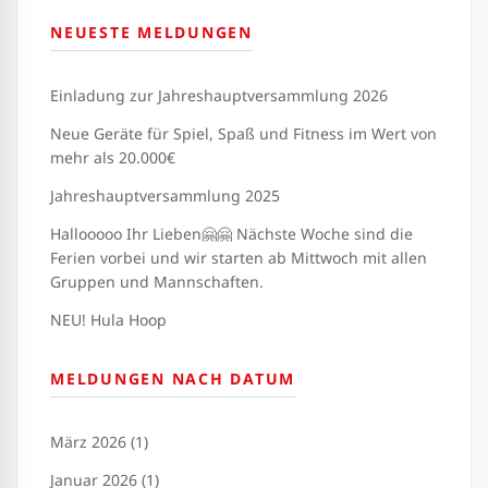
NEUESTE MELDUNGEN
Einladung zur Jahreshauptversammlung 2026
Neue Geräte für Spiel, Spaß und Fitness im Wert von
mehr als 20.000€
Jahreshauptversammlung 2025
Hallooooo Ihr Lieben🤗🤗 Nächste Woche sind die
Ferien vorbei und wir starten ab Mittwoch mit allen
Gruppen und Mannschaften.
NEU! Hula Hoop
MELDUNGEN NACH DATUM
März 2026 (1)
Januar 2026 (1)