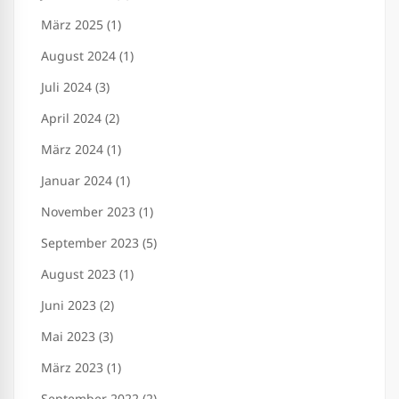
März 2025 (1)
August 2024 (1)
Juli 2024 (3)
April 2024 (2)
März 2024 (1)
Januar 2024 (1)
November 2023 (1)
September 2023 (5)
August 2023 (1)
Juni 2023 (2)
Mai 2023 (3)
März 2023 (1)
September 2022 (2)