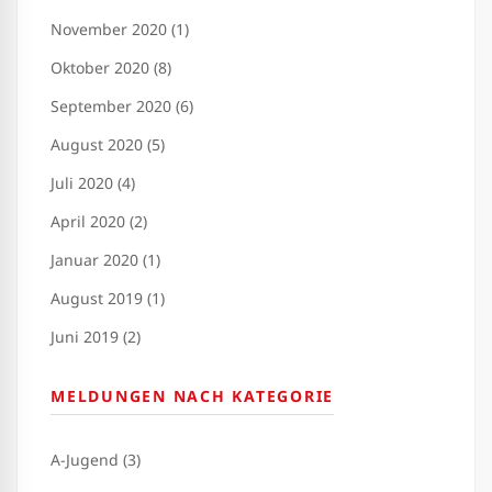
November 2020 (1)
Oktober 2020 (8)
September 2020 (6)
August 2020 (5)
Juli 2020 (4)
April 2020 (2)
Januar 2020 (1)
August 2019 (1)
Juni 2019 (2)
MELDUNGEN NACH KATEGORIE
A-Jugend (3)