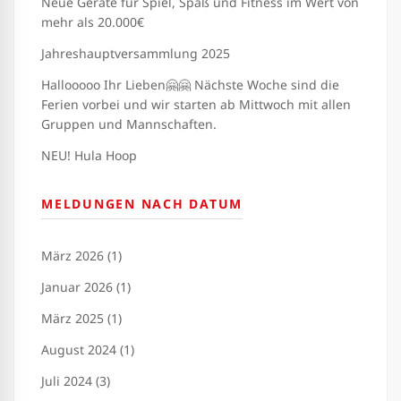
Neue Geräte für Spiel, Spaß und Fitness im Wert von
mehr als 20.000€
Jahreshauptversammlung 2025
Hallooooo Ihr Lieben🤗🤗 Nächste Woche sind die
Ferien vorbei und wir starten ab Mittwoch mit allen
Gruppen und Mannschaften.
NEU! Hula Hoop
MELDUNGEN NACH DATUM
März 2026 (1)
Januar 2026 (1)
März 2025 (1)
August 2024 (1)
Juli 2024 (3)