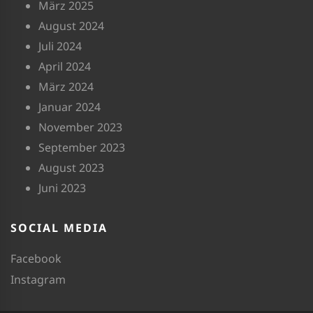
März 2025
August 2024
Juli 2024
April 2024
März 2024
Januar 2024
November 2023
September 2023
August 2023
Juni 2023
SOCIAL MEDIA
Facebook
Instagram