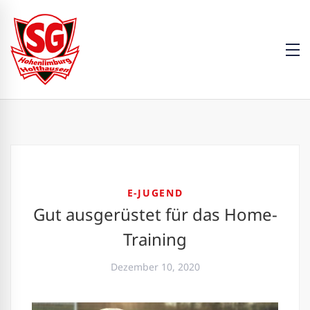
E-JUGEND
Gut ausgerüstet für das Home-
Training
Dezember 10, 2020