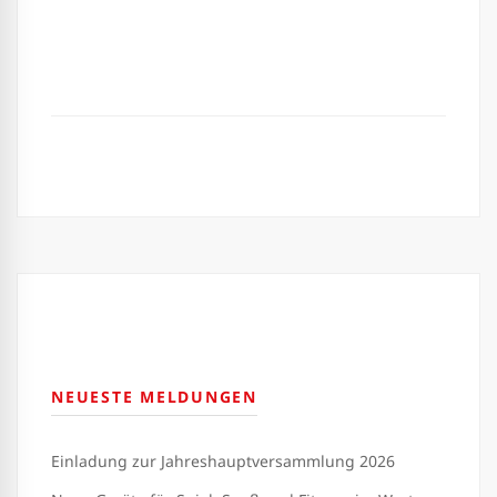
NEUESTE MELDUNGEN
Einladung zur Jahreshauptversammlung 2026