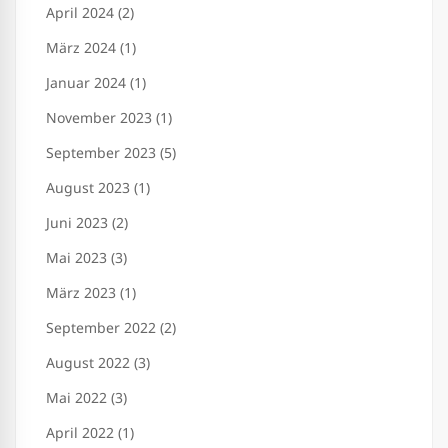
April 2024 (2)
März 2024 (1)
Januar 2024 (1)
November 2023 (1)
September 2023 (5)
August 2023 (1)
Juni 2023 (2)
Mai 2023 (3)
März 2023 (1)
September 2022 (2)
August 2022 (3)
Mai 2022 (3)
April 2022 (1)