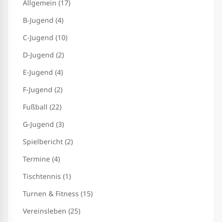
Allgemein (17)
B-Jugend (4)
C-Jugend (10)
D-Jugend (2)
E-Jugend (4)
F-Jugend (2)
Fußball (22)
G-Jugend (3)
Spielbericht (2)
Termine (4)
Tischtennis (1)
Turnen & Fitness (15)
Vereinsleben (25)