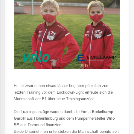
Es ist zwar schon etwas länger her, aber pünktlich zum
letzten Training vor dem Lockdown-Light erfreute sich die
Mannschaft der E1 über neue Trainingsanzüge.
Die Trainingsanzüge wurden durch die Firma
Eickelkamp
GmbH
aus Hohenlimburg und dem Pumpenhersteller
Wilo
SE
aus Dortmund finanziert.
Beide Unternehmen unterstützen die Mannschaft bereits seit