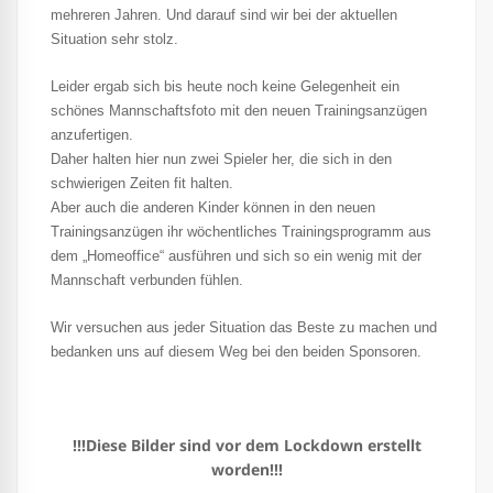
mehreren Jahren. Und darauf sind wir bei der aktuellen
Situation sehr stolz.
Leider ergab sich bis heute noch keine Gelegenheit ein
schönes Mannschaftsfoto mit den neuen Trainingsanzügen
anzufertigen.
Daher halten hier nun zwei Spieler her, die sich in den
schwierigen Zeiten fit halten.
Aber auch die anderen Kinder können in den neuen
Trainingsanzügen ihr wöchentliches Trainingsprogramm aus
dem „Homeoffice“ ausführen und sich so ein wenig mit der
Mannschaft verbunden fühlen.
Wir versuchen aus jeder Situation das Beste zu machen und
bedanken uns auf diesem Weg bei den beiden Sponsoren.
!!!Diese Bilder sind vor dem Lockdown erstellt
worden!!!