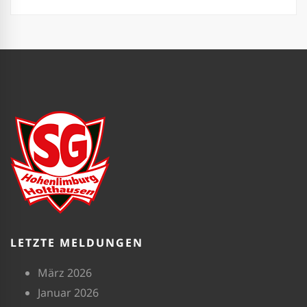
LETZTE MELDUNGEN
März 2026
Januar 2026