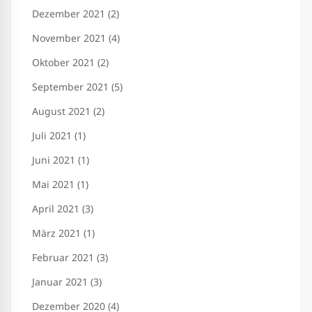
Dezember 2021 (2)
November 2021 (4)
Oktober 2021 (2)
September 2021 (5)
August 2021 (2)
Juli 2021 (1)
Juni 2021 (1)
Mai 2021 (1)
April 2021 (3)
März 2021 (1)
Februar 2021 (3)
Januar 2021 (3)
Dezember 2020 (4)