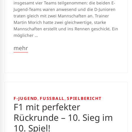
insgesamt vier Teams teilgenommen: die beiden E-
Jugend-Teams waren anwesend und die D-Junioren
traten gleich mit zwei Mannschaften an. Trainer
Martin Morich hatte zwei gleichwertige, starke
Mannschaften erstellt und ins Rennen geschickt. Ein
möglicher …
mehr
F-JUGEND
,
FUSSBALL
,
SPIELBERICHT
F1 mit perfekter
Rückrunde – 10. Sieg im
10. Spiel!