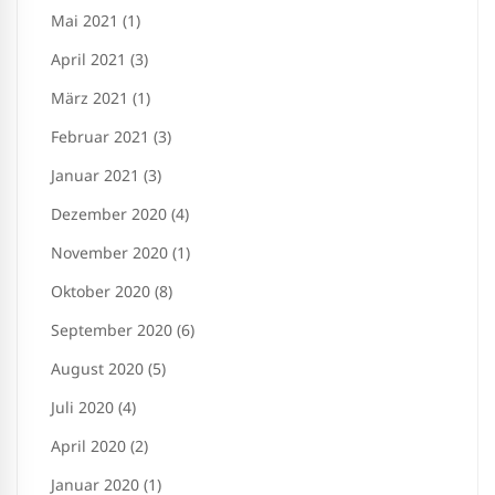
Mai 2021 (1)
April 2021 (3)
März 2021 (1)
Februar 2021 (3)
Januar 2021 (3)
Dezember 2020 (4)
November 2020 (1)
Oktober 2020 (8)
September 2020 (6)
August 2020 (5)
Juli 2020 (4)
April 2020 (2)
Januar 2020 (1)