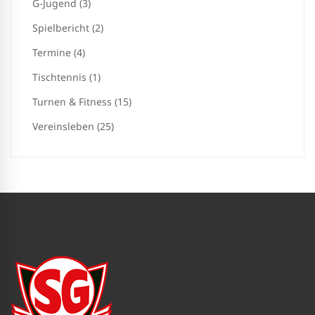
G-Jugend (3)
Spielbericht (2)
Termine (4)
Tischtennis (1)
Turnen & Fitness (15)
Vereinsleben (25)