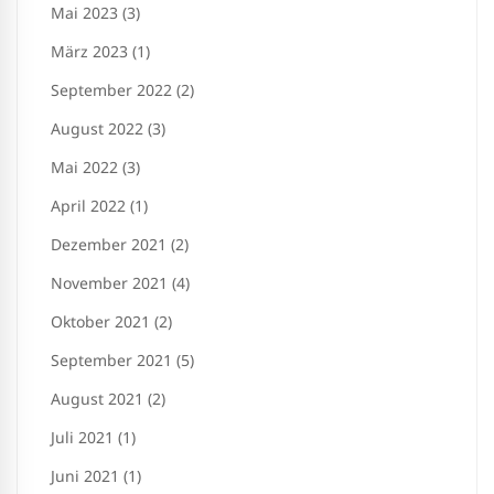
Mai 2023 (3)
März 2023 (1)
September 2022 (2)
August 2022 (3)
Mai 2022 (3)
April 2022 (1)
Dezember 2021 (2)
November 2021 (4)
Oktober 2021 (2)
September 2021 (5)
August 2021 (2)
Juli 2021 (1)
Juni 2021 (1)