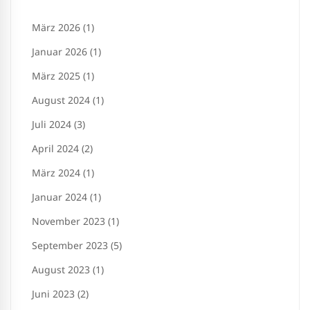
März 2026 (1)
Januar 2026 (1)
März 2025 (1)
August 2024 (1)
Juli 2024 (3)
April 2024 (2)
März 2024 (1)
Januar 2024 (1)
November 2023 (1)
September 2023 (5)
August 2023 (1)
Juni 2023 (2)