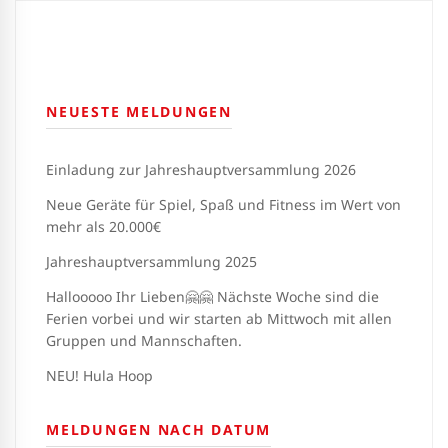
NEUESTE MELDUNGEN
Einladung zur Jahreshauptversammlung 2026
Neue Geräte für Spiel, Spaß und Fitness im Wert von
mehr als 20.000€
Jahreshauptversammlung 2025
Hallooooo Ihr Lieben🤗🤗 Nächste Woche sind die
Ferien vorbei und wir starten ab Mittwoch mit allen
Gruppen und Mannschaften.
NEU! Hula Hoop
MELDUNGEN NACH DATUM