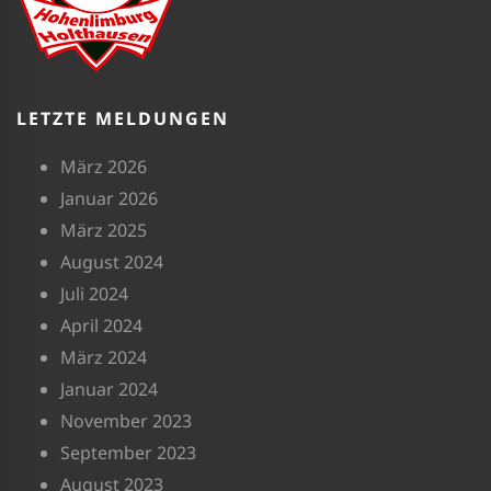
LETZTE MELDUNGEN
März 2026
Januar 2026
März 2025
August 2024
Juli 2024
April 2024
März 2024
Januar 2024
November 2023
September 2023
August 2023