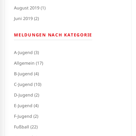
August 2019 (1)
Juni 2019 (2)
MELDUNGEN NACH KATEGORIE
A-Jugend (3)
Allgemein (17)
B-Jugend (4)
C-Jugend (10)
D-Jugend (2)
E-Jugend (4)
F-Jugend (2)
Fußball (22)