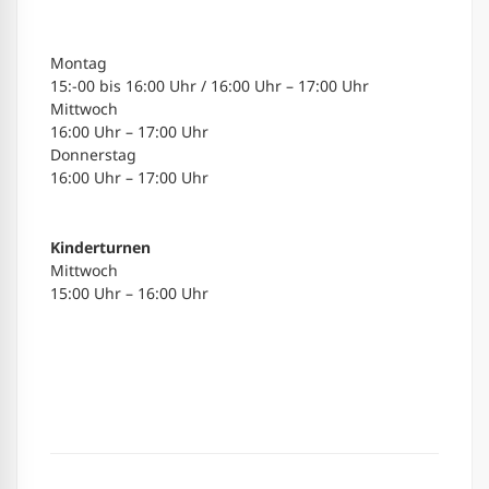
Montag
15:-00 bis 16:00 Uhr / 16:00 Uhr – 17:00 Uhr
Mittwoch
16:00 Uhr – 17:00 Uhr
Donnerstag
16:00 Uhr – 17:00 Uhr
Kinderturnen
Mittwoch
15:00 Uhr – 16:00 Uhr