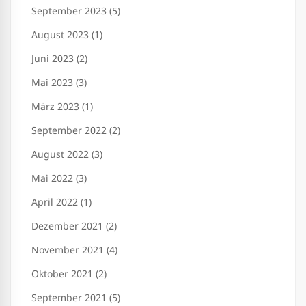
September 2023 (5)
August 2023 (1)
Juni 2023 (2)
Mai 2023 (3)
März 2023 (1)
September 2022 (2)
August 2022 (3)
Mai 2022 (3)
April 2022 (1)
Dezember 2021 (2)
November 2021 (4)
Oktober 2021 (2)
September 2021 (5)