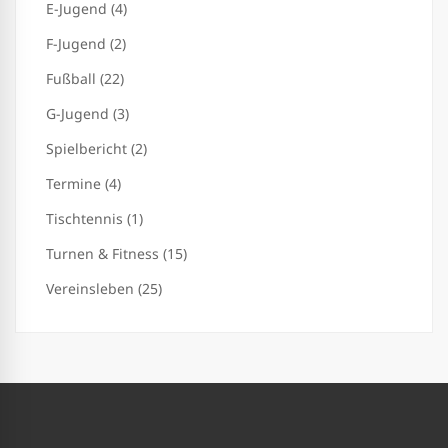
E-Jugend (4)
F-Jugend (2)
Fußball (22)
G-Jugend (3)
Spielbericht (2)
Termine (4)
Tischtennis (1)
Turnen & Fitness (15)
Vereinsleben (25)