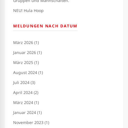
Gruppen und Mannschaften.
NEU! Hula Hoop
MELDUNGEN NACH DATUM
März 2026 (1)
Januar 2026 (1)
März 2025 (1)
August 2024 (1)
Juli 2024 (3)
April 2024 (2)
März 2024 (1)
Januar 2024 (1)
November 2023 (1)