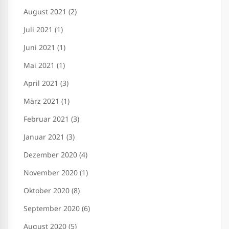
August 2021 (2)
Juli 2021 (1)
Juni 2021 (1)
Mai 2021 (1)
April 2021 (3)
März 2021 (1)
Februar 2021 (3)
Januar 2021 (3)
Dezember 2020 (4)
November 2020 (1)
Oktober 2020 (8)
September 2020 (6)
August 2020 (5)