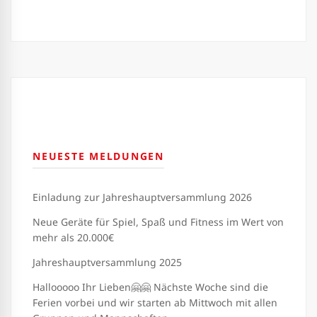
NEUESTE MELDUNGEN
Einladung zur Jahreshauptversammlung 2026
Neue Geräte für Spiel, Spaß und Fitness im Wert von
mehr als 20.000€
Jahreshauptversammlung 2025
Hallooooo Ihr Lieben🤗🤗 Nächste Woche sind die
Ferien vorbei und wir starten ab Mittwoch mit allen