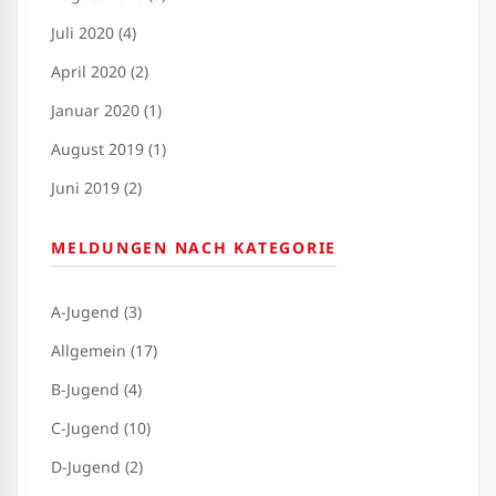
Juli 2020 (4)
April 2020 (2)
Januar 2020 (1)
August 2019 (1)
Juni 2019 (2)
MELDUNGEN NACH KATEGORIE
A-Jugend (3)
Allgemein (17)
B-Jugend (4)
C-Jugend (10)
D-Jugend (2)