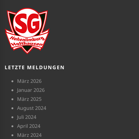
LETZTE MELDUNGEN
März 2026
Januar 2026
März 2025
August 2024
Juli 2024
April 2024
März 2024