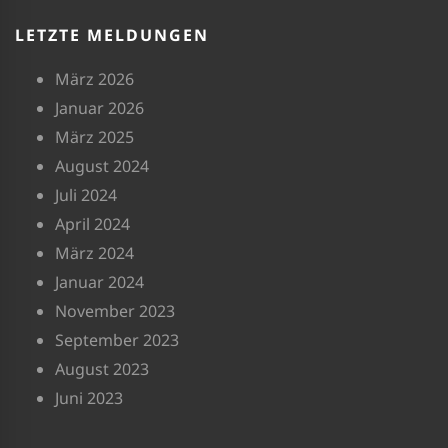
LETZTE MELDUNGEN
März 2026
Januar 2026
März 2025
August 2024
Juli 2024
April 2024
März 2024
Januar 2024
November 2023
September 2023
August 2023
Juni 2023